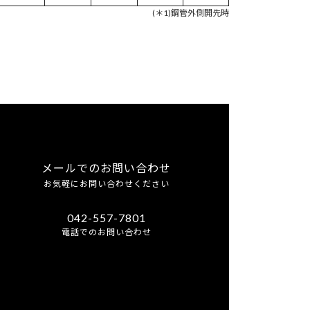
(＊1)鋼管外側開先時
メールでのお問い合わせ
お気軽にお問い合わせください
042-557-7801
電話でのお問い合わせ