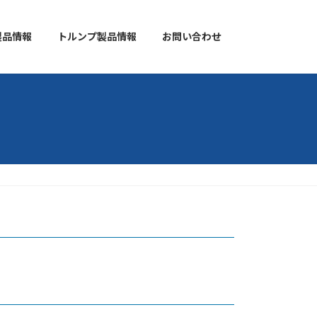
製品情報
トルンプ製品情報
お問い合わせ