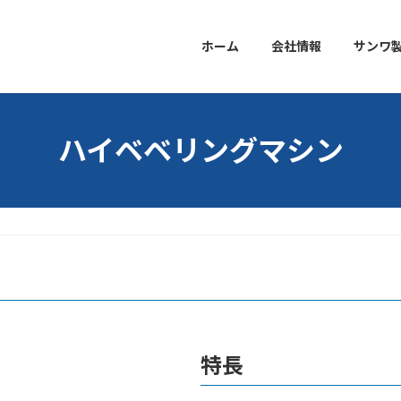
ホーム
会社情報
サンワ
ハイベベリングマシン
特長