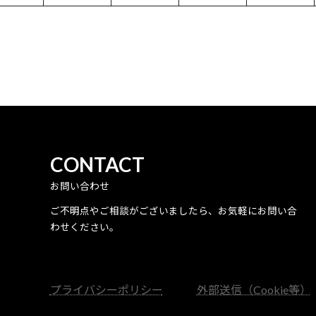
CONTACT
お問い合わせ
ご不明点やご相談がございましたら、お気軽にお問い合
わせください。
プライバシーポリシー
外部送信（Cookie等）